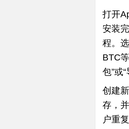
打开A
安装完
程。选
BTC
包”或
创建新
存，并
户重