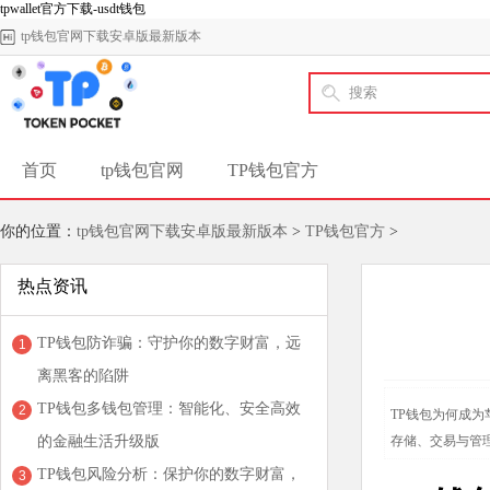
tpwallet官方下载-usdt钱包
tp钱包官网下载安卓版最新版本
首页
tp钱包官网
TP钱包官方
你的位置：
tp钱包官网下载安卓版最新版本
>
TP钱包官方
>
热点资讯
TP钱包防诈骗：守护你的数字财富，远
1
离黑客的陷阱
TP钱包多钱包管理：智能化、安全高效
2
TP钱包为何成为
的金融生活升级版
存储、交易与管理
TP钱包风险分析：保护你的数字财富，
3