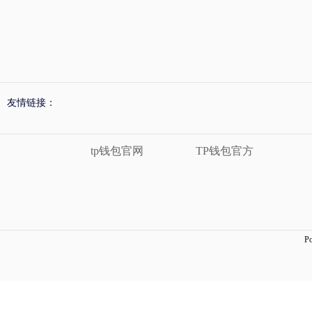
友情链接：
tp钱包官网
TP钱包官方
P