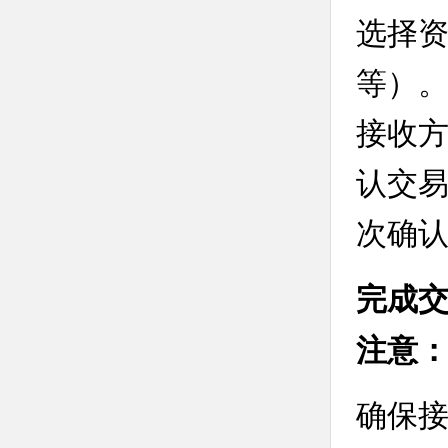
选择资
等）
接收
认交
次确
完成
注意
确保