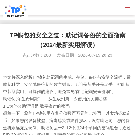
tpwallet官方下载-tp官网
TP钱包的安全之道：助记词备份的全面指南
（2024最新实用解读）
点击次数：203
发布日期：2026-07-15 20:23
本文将深入解析TP钱包助记词的生成、存储、备份与恢复全流程，帮
助您科学、安全地保护您的数字财富。无论是新手还是老手，都能从
中获取实用、可操作的建议，避免常见的“助记词安全漏洞”。
助记词的“生命周期”——从生成到第一次使用的关键步骤
1.1为什么助记词是“数字资产的密码”
想象一下：您的TP钱包里存着价值数百万元的比特币、以太坊或稳定
币。如果您的设备被盗、病毒感染或硬件损坏，没有助记词，您的资
金将永远无法访问。助记词是一种12个或24个单词的密码组合，通过