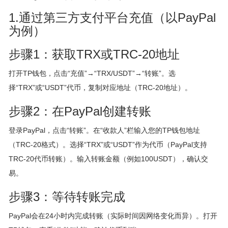
1.通过第三方支付平台充值（以PayPal
为例）
步骤1：获取TRX或TRC-20地址
打开TP钱包，点击“充值”→“TRX/USDT”→“转账”。选
择“TRX”或“USDT”代币，复制对应地址（TRC-20地址）。
步骤2：在PayPal创建转账
登录PayPal，点击“转账”。在“收款人”栏输入您的TP钱包地址
（TRC-20格式）。选择“TRX”或“USDT”作为代币（PayPal支持
TRC-20代币转账）。输入转账金额（例如100USDT），确认交
易。
步骤3：等待转账完成
PayPal会在24小时内完成转账（实际时间因网络变化而异）。打开