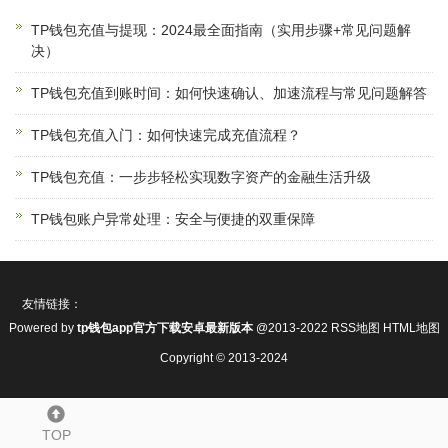
TP钱包充值与提现：2024最全面指南（实用步骤+常见问题解
决）
TP钱包充值到账时间：如何快速确认、加速流程与常见问题解答
TP钱包充值入门：如何快速完成充值流程？
TP钱包充值：一步步轻松实现数字资产的金融生活升级
TP钱包账户异常处理：安全与便捷的双重保障
友情链接：
Powered by
tp钱包app官方下载安卓最新版本
@2013-2022
RSS地图
HTML地图
Copyright
© 2013-2024
TOP