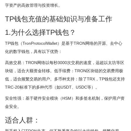
字资产的高效管理与投资增长。
TP钱包充值的基础知识与准备工作
1.为什么选择TP钱包？
TP钱包（TronProtocolWallet）是基于TRON网络的开源、去中心
化的数字钱包，具有以下优势：
高效交易：TRON网络以每秒3000次交易的速度，远超以太坊等区
块链，适合大额资金转移。低手续费：TRON区块链的交易费用极
低，适合频繁交易的用户。多币种支持：除了TRX，TP钱包还支持
TRC-20标准下的多种代币（如USDT、USDC等）。
安全性强：基于硬件安全模块（HSM）和多签名机制，保护用户资
金安全。
适合人群：