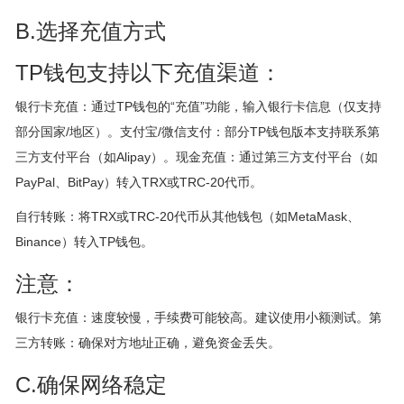
B.选择充值方式
TP钱包支持以下充值渠道：
银行卡充值：通过TP钱包的“充值”功能，输入银行卡信息（仅支持
部分国家/地区）。支付宝/微信支付：部分TP钱包版本支持联系第
三方支付平台（如Alipay）。现金充值：通过第三方支付平台（如
PayPal、BitPay）转入TRX或TRC-20代币。
自行转账：将TRX或TRC-20代币从其他钱包（如MetaMask、
Binance）转入TP钱包。
注意：
银行卡充值：速度较慢，手续费可能较高。建议使用小额测试。第
三方转账：确保对方地址正确，避免资金丢失。
C.确保网络稳定