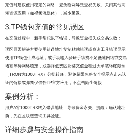
充值时建议使用稳定的网络，避免断网导致交易失败。关闭其他高
耗资源应用（如视频流媒体），减少延迟。
3.TP钱包充值的常见误区
在充值过程中，新手常犯以下错误，导致资金损失或交易失败：
误区原因解决方案使用错误地址复制粘贴错误或查询工具错误显示
使用TP钱包生成地址，或手动输入验证手续费不足低速网络或交易
堵塞等待网络稳定，或选择低费区块链充值金额过大单笔转账限制
（TRON为1000TRX）分批转账，避免超限忽略安全提示点击未认
证的链接或弹窗仅信任TP官方应用，不点击陌生链接
案例分析：
用户A将1000TRX转入错误地址，导致资金永失。提醒：确认地址
前，先在区块链查询工具验证。
详细步骤与安全操作指南