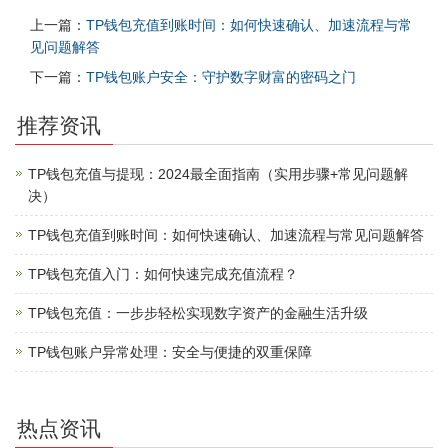
上一篇：
TP钱包充值到账时间：如何快速确认、加速流程与常
见问题解答
下一篇：
TP钱包账户安全：守护数字财富的密码之门
推荐资讯
TP钱包充值与提现：2024最全面指南（实用步骤+常见问题解
决）
TP钱包充值到账时间：如何快速确认、加速流程与常见问题解答
TP钱包充值入门：如何快速完成充值流程？
TP钱包充值：一步步轻松实现数字资产的金融生活升级
TP钱包账户异常处理：安全与便捷的双重保障
热点资讯