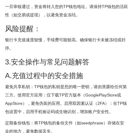
一旦审核通过，资金将转入您的TP钱包地址。请保持TP钱包的活跃
性（如交易或提现），以避免资金冻结。
风险提醒：
银行卡充值速度较慢，手续费可能较高。确保银行卡未被冻结或封
停。
3.安全操作与常见问题解答
A.充值过程中的安全措施
避免共享私钥：TP钱包的私钥是您的唯一密钥，请勿泄露给任何第
三方。使用官方应用：仅下载TP官方版本（GooglePlayStore或
AppStore），避免伪装的应用。启用双因素认证（2FA）：在TP钱
包设置中，启用手机验证码或生物识别，增加账户安全性。
定期备份钱包：将TP钱包的备份文件（如seedphrase）存储在安
全的地方，避免数据丢失。